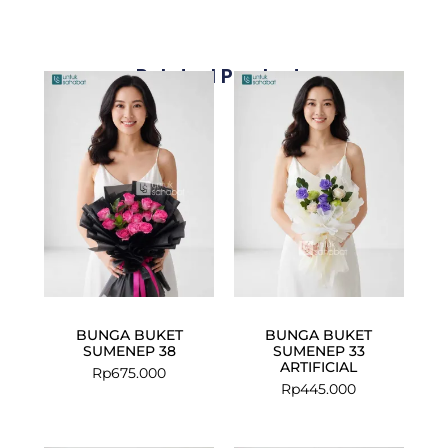
Related Products
BUNGA BUKET
BUNGA BUKET
SUMENEP 38
SUMENEP 33
ARTIFICIAL
Rp
675.000
Rp
445.000