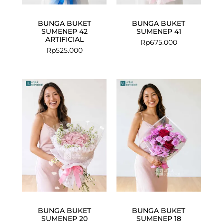
BUNGA BUKET
BUNGA BUKET
SUMENEP 42
SUMENEP 41
ARTIFICIAL
Rp
675.000
Rp
525.000
BUNGA BUKET
BUNGA BUKET
SUMENEP 20
SUMENEP 18