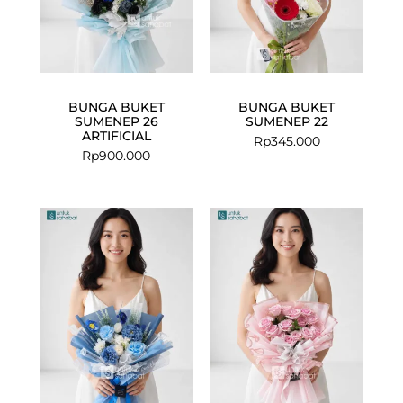
BUNGA BUKET
BUNGA BUKET
SUMENEP 26
SUMENEP 22
ARTIFICIAL
Rp
345.000
Rp
900.000