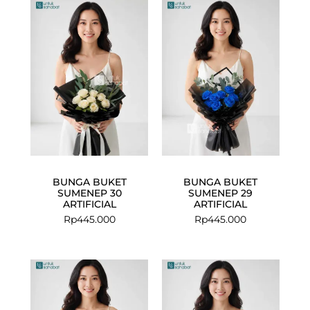
BUNGA BUKET
BUNGA BUKET
SUMENEP 30
SUMENEP 29
ARTIFICIAL
ARTIFICIAL
Rp
445.000
Rp
445.000