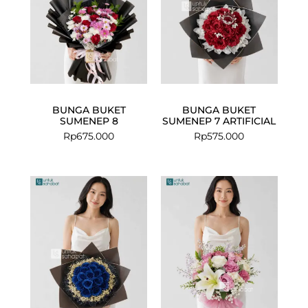
BUNGA BUKET
BUNGA BUKET
SUMENEP 8
SUMENEP 7 ARTIFICIAL
Rp
675.000
Rp
575.000