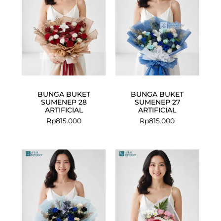
BUNGA BUKET
BUNGA BUKET
SUMENEP 28
SUMENEP 27
ARTIFICIAL
ARTIFICIAL
Rp
815.000
Rp
815.000