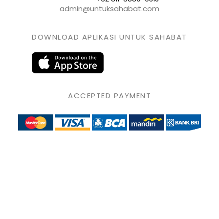
admin@untuksahabat.com
DOWNLOAD APLIKASI UNTUK SAHABAT
ACCEPTED PAYMENT