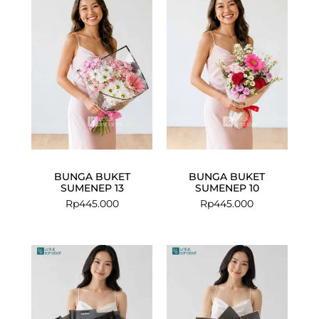
BUNGA BUKET
BUNGA BUKET
SUMENEP 13
SUMENEP 10
Rp
445.000
Rp
445.000