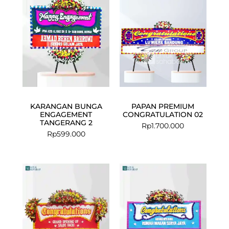
KARANGAN BUNGA
PAPAN PREMIUM
ENGAGEMENT
CONGRATULATION 02
TANGERANG 2
Rp
1.700.000
Rp
599.000