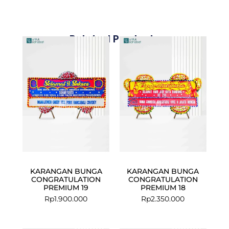
Related Products
KARANGAN BUNGA
KARANGAN BUNGA
CONGRATULATION
CONGRATULATION
PREMIUM 19
PREMIUM 18
Rp
1.900.000
Rp
2.350.000