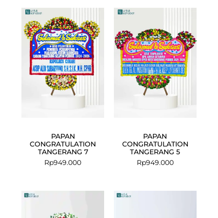
PAPAN
PAPAN
CONGRATULATION
CONGRATULATION
TANGERANG 7
TANGERANG 5
Rp
949.000
Rp
949.000