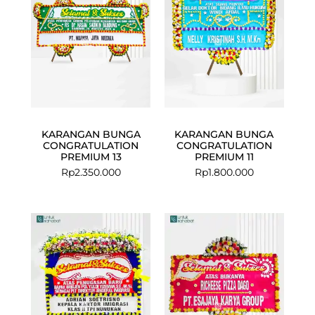
KARANGAN BUNGA
KARANGAN BUNGA
CONGRATULATION
CONGRATULATION
PREMIUM 13
PREMIUM 11
Rp
2.350.000
Rp
1.800.000