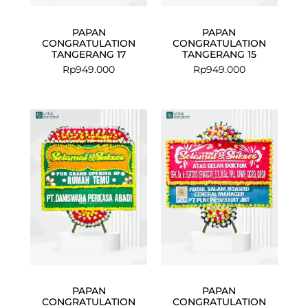
PAPAN
PAPAN
CONGRATULATION
CONGRATULATION
TANGERANG 17
TANGERANG 15
Rp
949.000
Rp
949.000
PAPAN
PAPAN
CONGRATULATION
CONGRATULATION