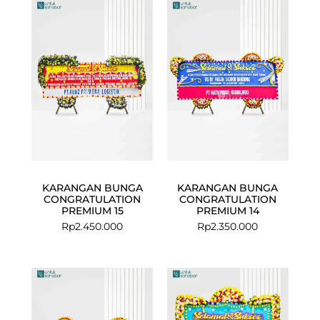
KARANGAN BUNGA
KARANGAN BUNGA
CONGRATULATION
CONGRATULATION
PREMIUM 15
PREMIUM 14
Rp
2.450.000
Rp
2.350.000