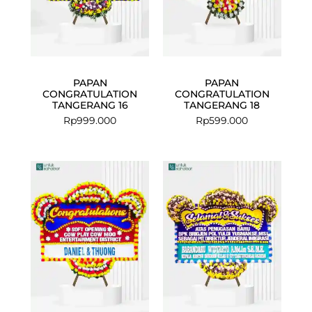
PAPAN
PAPAN
CONGRATULATION
CONGRATULATION
TANGERANG 16
TANGERANG 18
Rp
999.000
Rp
599.000