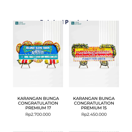
Related Products
KARANGAN BUNGA
KARANGAN BUNGA
CONGRATULATION
CONGRATULATION
PREMIUM 17
PREMIUM 15
Rp
2.700.000
Rp
2.450.000