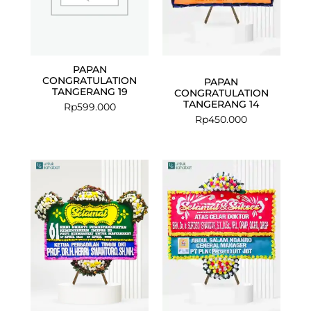
PAPAN
CONGRATULATION
PAPAN
TANGERANG 19
CONGRATULATION
TANGERANG 14
Rp
599.000
Rp
450.000