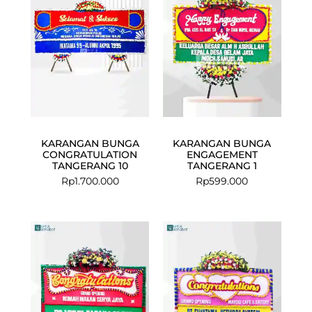
KARANGAN BUNGA
KARANGAN BUNGA
CONGRATULATION
ENGAGEMENT
TANGERANG 10
TANGERANG 1
Rp
1.700.000
Rp
599.000