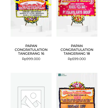
PAPAN
PAPAN
CONGRATULATION
CONGRATULATION
TANGERANG 16
TANGERANG 18
Rp
999.000
Rp
599.000