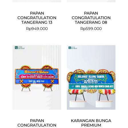
PAPAN
PAPAN
CONGRATULATION
CONGRATULATION
TANGERANG 13
TANGERANG 08
Rp
949.000
Rp
599.000
PAPAN
KARANGAN BUNGA
CONGRATULATION
PREMIUM