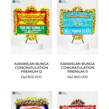
KARANGAN BUNGA
KARANGAN BUNGA
CONGRATULATION
CONGRATULATION
PREMIUM 12
PREMIUM 11
Rp
1.800.000
Rp
1.800.000