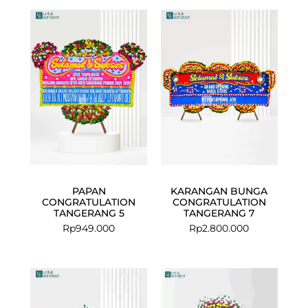
PAPAN
KARANGAN BUNGA
CONGRATULATION
CONGRATULATION
TANGERANG 5
TANGERANG 7
Rp
949.000
Rp
2.800.000