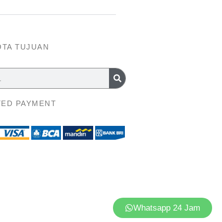
OTA TUJUAN
ED PAYMENT
Whatsapp 24 Jam