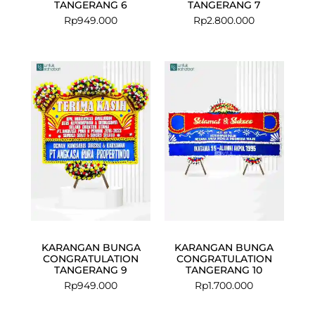
TANGERANG 6
TANGERANG 7
Rp
949.000
Rp
2.800.000
KARANGAN BUNGA
KARANGAN BUNGA
CONGRATULATION
CONGRATULATION
TANGERANG 9
TANGERANG 10
Rp
949.000
Rp
1.700.000