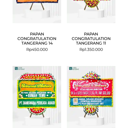
PAPAN
PAPAN
CONGRATULATION
CONGRATULATION
TANGERANG 14
TANGERANG 11
Rp
450.000
Rp
1.350.000