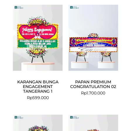
KARANGAN BUNGA
PAPAN PREMIUM
ENGAGEMENT
CONGRATULATION 02
TANGERANG 1
Rp
1.700.000
Rp
599.000