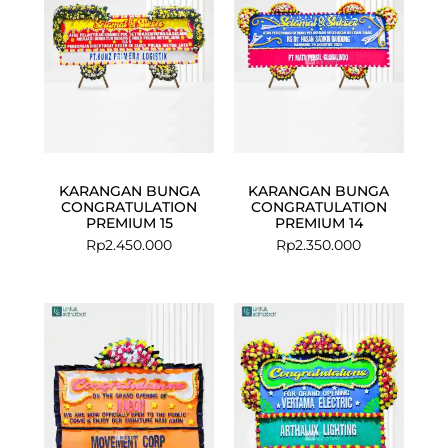
KARANGAN BUNGA
KARANGAN BUNGA
CONGRATULATION
CONGRATULATION
PREMIUM 15
PREMIUM 14
Rp
2.450.000
Rp
2.350.000