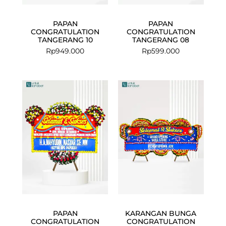
PAPAN
PAPAN
CONGRATULATION
CONGRATULATION
TANGERANG 10
TANGERANG 08
Rp
949.000
Rp
599.000
PAPAN
KARANGAN BUNGA
CONGRATULATION
CONGRATULATION