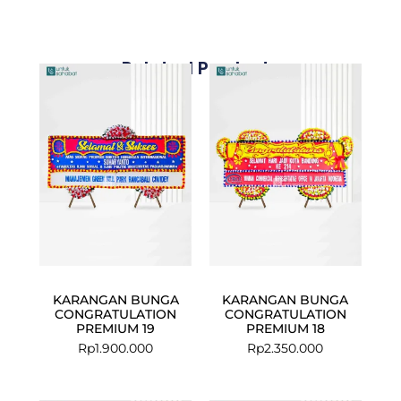
Related Products
KARANGAN BUNGA
KARANGAN BUNGA
CONGRATULATION
CONGRATULATION
PREMIUM 19
PREMIUM 18
Rp
1.900.000
Rp
2.350.000