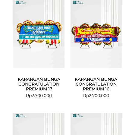
KARANGAN BUNGA
KARANGAN BUNGA
CONGRATULATION
CONGRATULATION
PREMIUM 17
PREMIUM 16
Rp
2.700.000
Rp
2.700.000