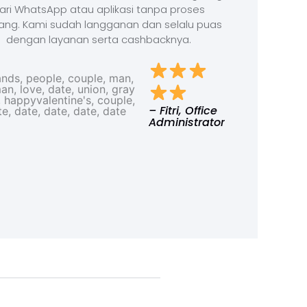
ari WhatsApp atau aplikasi tanpa proses
ang. Kami sudah langganan dan selalu puas
dengan layanan serta cashbacknya.
– Fitri, Office
Administrator