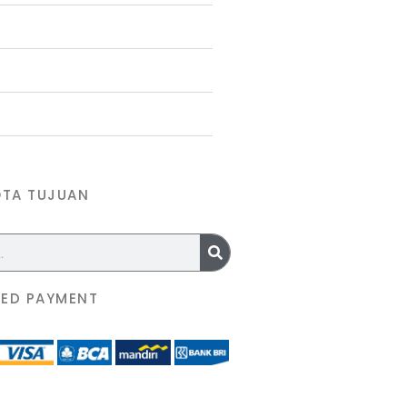
OTA TUJUAN
ED PAYMENT