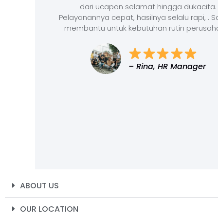
dari ucapan selamat hingga dukacita.
Pelayanannya cepat, hasilnya selalu rapi, . 
membantu untuk kebutuhan rutin perusah
– Rina, HR Manager
ABOUT US
OUR LOCATION