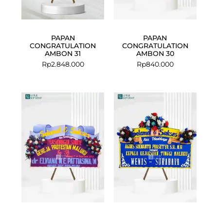
PAPAN
PAPAN
CONGRATULATION
CONGRATULATION
AMBON 31
AMBON 30
Rp
2.848.000
Rp
840.000