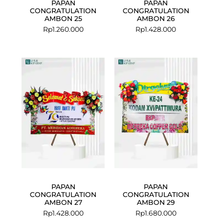
PAPAN
PAPAN
CONGRATULATION
CONGRATULATION
AMBON 25
AMBON 26
Rp
1.260.000
Rp
1.428.000
PAPAN
PAPAN
CONGRATULATION
CONGRATULATION
AMBON 27
AMBON 29
Rp
1.428.000
Rp
1.680.000