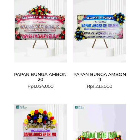
PAPAN BUNGA AMBON
PAPAN BUNGA AMBON
20
11
Rp
1.054.000
Rp
1.233.000