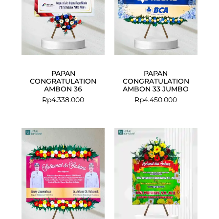
PAPAN
PAPAN
CONGRATULATION
CONGRATULATION
AMBON 36
AMBON 33 JUMBO
Rp
4.338.000
Rp
4.450.000