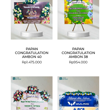
PAPAN
PAPAN
CONGRATULATION
CONGRATULATION
AMBON 40
AMBON 38
Rp
1.475.000
Rp
954.000