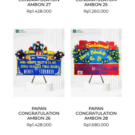
AMBON 27
AMBON 25
Rp
1.428.000
Rp
1.260.000
PAPAN
PAPAN
CONGRATULATION
CONGRATULATION
AMBON 26
AMBON 28
Rp
1.428.000
Rp
1.680.000