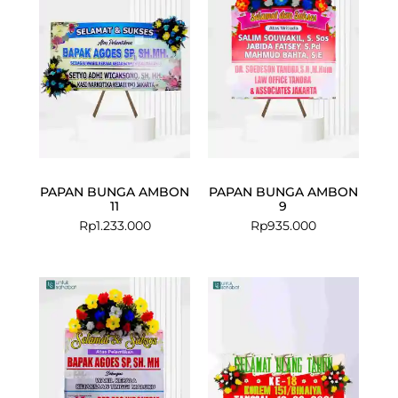
PAPAN BUNGA AMBON
PAPAN BUNGA AMBON
11
9
Rp
1.233.000
Rp
935.000