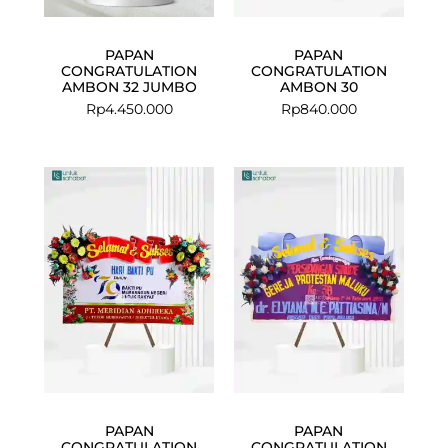
PAPAN
PAPAN
CONGRATULATION
CONGRATULATION
AMBON 32 JUMBO
AMBON 30
Rp
4.450.000
Rp
840.000
PAPAN
PAPAN
CONGRATULATION
CONGRATULATION