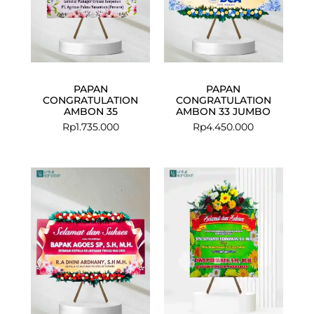
PAPAN
PAPAN
CONGRATULATION
CONGRATULATION
AMBON 35
AMBON 33 JUMBO
Rp
1.735.000
Rp
4.450.000