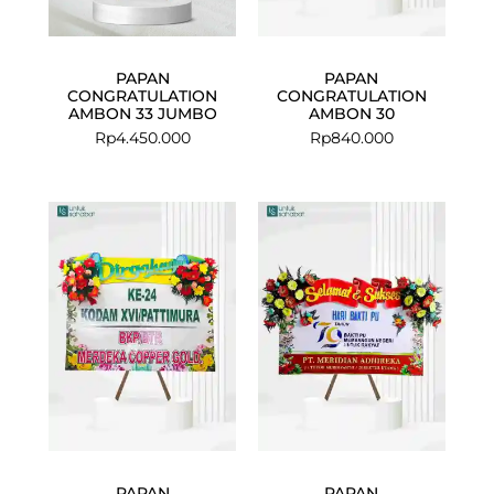
PAPAN
PAPAN
CONGRATULATION
CONGRATULATION
AMBON 33 JUMBO
AMBON 30
Rp
4.450.000
Rp
840.000
PAPAN
PAPAN