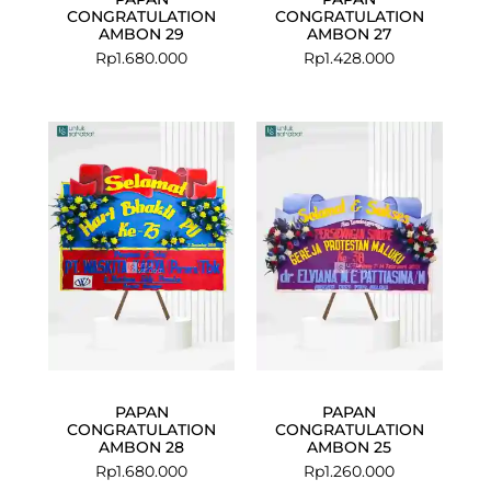
CONGRATULATION
CONGRATULATION
AMBON 29
AMBON 27
Rp
1.680.000
Rp
1.428.000
PAPAN
PAPAN
CONGRATULATION
CONGRATULATION
AMBON 28
AMBON 25
Rp
1.680.000
Rp
1.260.000