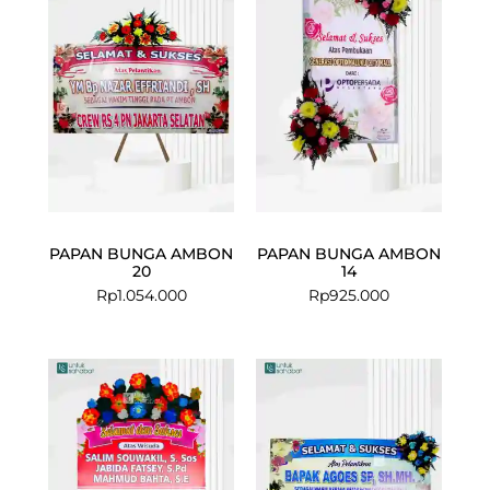
PAPAN BUNGA AMBON
PAPAN BUNGA AMBON
20
14
Rp
1.054.000
Rp
925.000