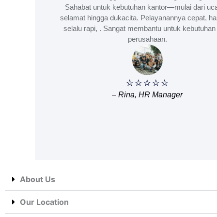
Sahabat untuk kebutuhan kantor—mulai dari uc
selamat hingga dukacita. Pelayanannya cepat, ha
selalu rapi, . Sangat membantu untuk kebutuhan 
perusahaan.
⭐⭐⭐⭐⭐
– Rina, HR Manager
About Us
Our Location