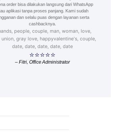
na order bisa dilakukan langsung dari WhatsApp
tau aplikasi tanpa proses panjang. Kami sudah
ngganan dan selalu puas dengan layanan serta
cashbacknya.
⭐⭐⭐⭐⭐
– Fitri, Office Administrator