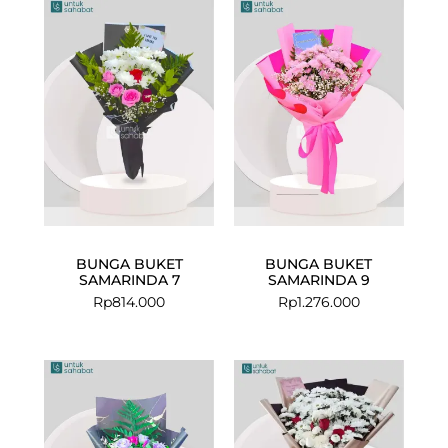
BUNGA BUKET
BUNGA BUKET
SAMARINDA 7
SAMARINDA 9
Rp
814.000
Rp
1.276.000