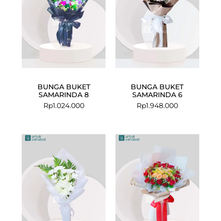
BUNGA BUKET
BUNGA BUKET
SAMARINDA 8
SAMARINDA 6
Rp
1.024.000
Rp
1.948.000