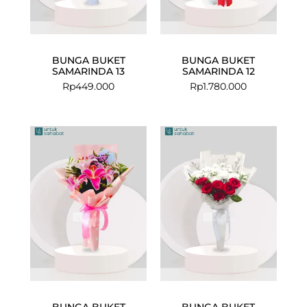
BUNGA BUKET
BUNGA BUKET
SAMARINDA 13
SAMARINDA 12
Rp
449.000
Rp
1.780.000
BUNGA BUKET
BUNGA BUKET