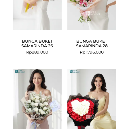
BUNGA BUKET
BUNGA BUKET
SAMARINDA 26
SAMARINDA 28
Rp
889.000
Rp
1.796.000