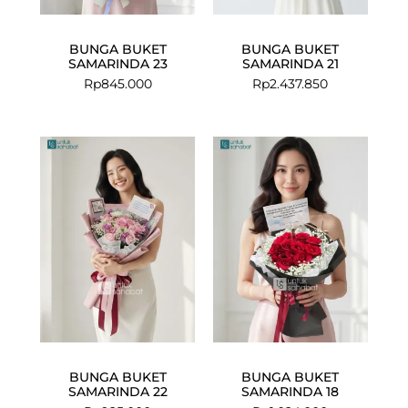
BUNGA BUKET
BUNGA BUKET
SAMARINDA 23
SAMARINDA 21
Rp
845.000
Rp
2.437.850
BUNGA BUKET
BUNGA BUKET
SAMARINDA 22
SAMARINDA 18