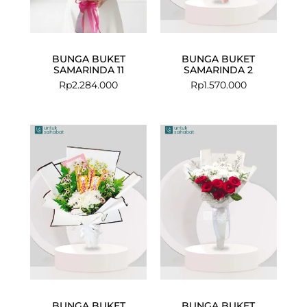
BUNGA BUKET
BUNGA BUKET
SAMARINDA 11
SAMARINDA 2
Rp
2.284.000
Rp
1.570.000
BUNGA BUKET
BUNGA BUKET