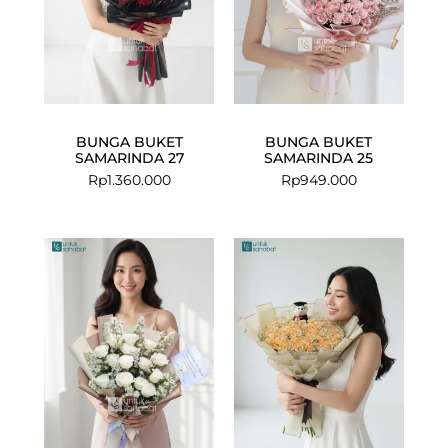
BUNGA BUKET
BUNGA BUKET
SAMARINDA 27
SAMARINDA 25
Rp
1.360.000
Rp
949.000