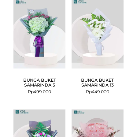
BUNGA BUKET
BUNGA BUKET
SAMARINDA 5
SAMARINDA 13
Rp
499.000
Rp
449.000