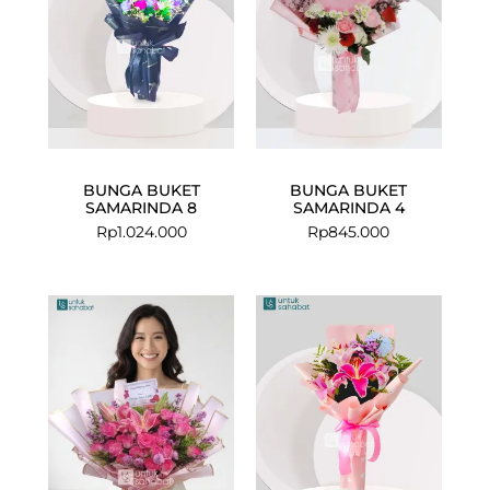
BUNGA BUKET
BUNGA BUKET
SAMARINDA 8
SAMARINDA 4
Rp
1.024.000
Rp
845.000