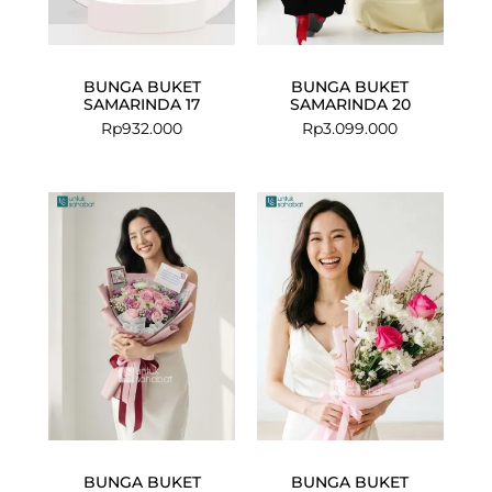
BUNGA BUKET
BUNGA BUKET
SAMARINDA 17
SAMARINDA 20
Rp
932.000
Rp
3.099.000
BUNGA BUKET
BUNGA BUKET