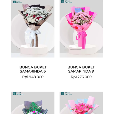
BUNGA BUKET
BUNGA BUKET
SAMARINDA 6
SAMARINDA 9
Rp
1.948.000
Rp
1.276.000