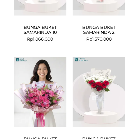
BUNGA BUKET
BUNGA BUKET
SAMARINDA 10
SAMARINDA 2
Rp
1.066.000
Rp
1.570.000
BUNGA BUKET
BUNGA BUKET