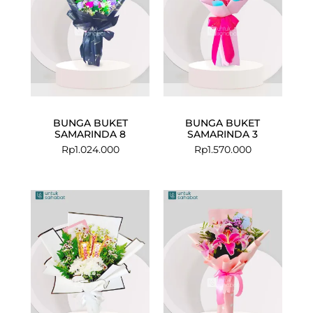
BUNGA BUKET
BUNGA BUKET
SAMARINDA 8
SAMARINDA 3
Rp
1.024.000
Rp
1.570.000