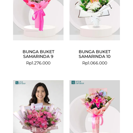
BUNGA BUKET
BUNGA BUKET
SAMARINDA 9
SAMARINDA 10
Rp
1.276.000
Rp
1.066.000