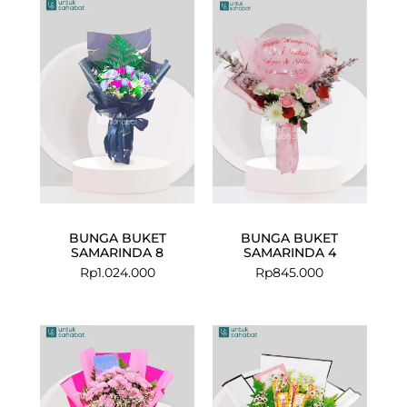
BUNGA BUKET
BUNGA BUKET
SAMARINDA 8
SAMARINDA 4
Rp
1.024.000
Rp
845.000