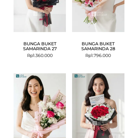
BUNGA BUKET
BUNGA BUKET
SAMARINDA 27
SAMARINDA 28
Rp
1.360.000
Rp
1.796.000