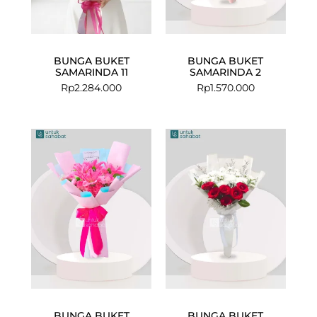
BUNGA BUKET
BUNGA BUKET
SAMARINDA 11
SAMARINDA 2
Rp
2.284.000
Rp
1.570.000
BUNGA BUKET
BUNGA BUKET