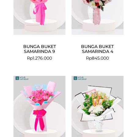
BUNGA BUKET
BUNGA BUKET
SAMARINDA 9
SAMARINDA 4
Rp
1.276.000
Rp
845.000