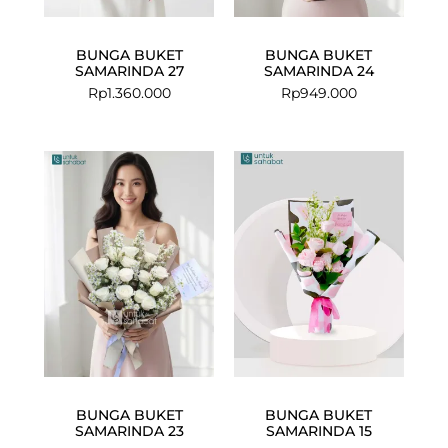
BUNGA BUKET
BUNGA BUKET
SAMARINDA 27
SAMARINDA 24
Rp
1.360.000
Rp
949.000
BUNGA BUKET
BUNGA BUKET
SAMARINDA 23
SAMARINDA 15