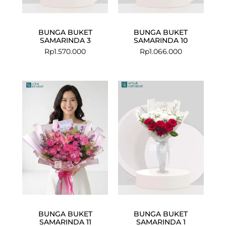
BUNGA BUKET
BUNGA BUKET
SAMARINDA 3
SAMARINDA 10
Rp
1.570.000
Rp
1.066.000
BUNGA BUKET
BUNGA BUKET
SAMARINDA 11
SAMARINDA 1