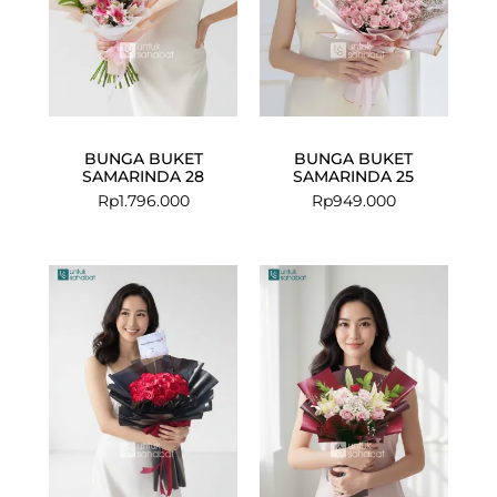
BUNGA BUKET
BUNGA BUKET
SAMARINDA 28
SAMARINDA 25
Rp
1.796.000
Rp
949.000