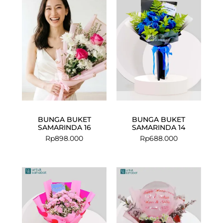
BUNGA BUKET
BUNGA BUKET
SAMARINDA 16
SAMARINDA 14
Rp
898.000
Rp
688.000