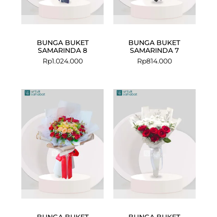
BUNGA BUKET
BUNGA BUKET
SAMARINDA 8
SAMARINDA 7
Rp
1.024.000
Rp
814.000
BUNGA BUKET
BUNGA BUKET