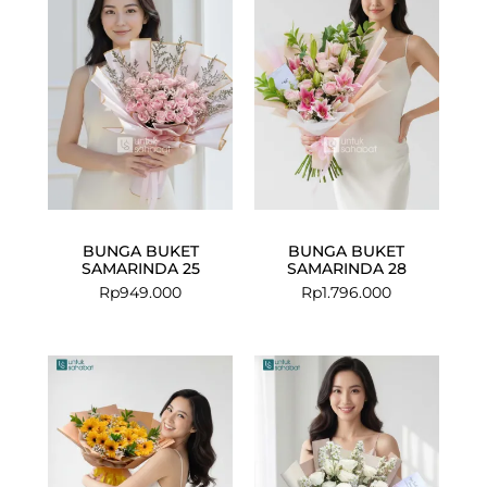
BUNGA BUKET
BUNGA BUKET
SAMARINDA 25
SAMARINDA 28
Rp
949.000
Rp
1.796.000