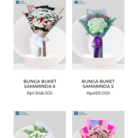
BUNGA BUKET
BUNGA BUKET
SAMARINDA 6
SAMARINDA 5
Rp
1.948.000
Rp
499.000