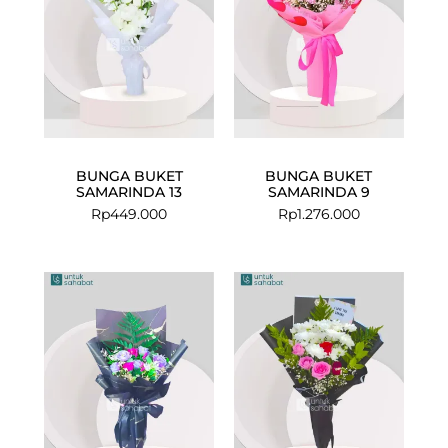
BUNGA BUKET
BUNGA BUKET
SAMARINDA 13
SAMARINDA 9
Rp
449.000
Rp
1.276.000