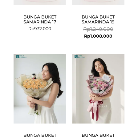
BUNGA BUKET
BUNGA BUKET
SAMARINDA 17
SAMARINDA 19
Rp
932.000
Rp
1.249.000
Rp
1.008.000
BUNGA BUKET
BUNGA BUKET