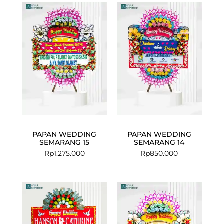
PAPAN WEDDING
PAPAN WEDDING
SEMARANG 15
SEMARANG 14
Rp
1.275.000
Rp
850.000