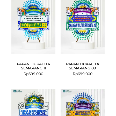
PAPAN DUKACITA
PAPAN DUKACITA
SEMARANG 11
SEMARANG 09
Rp
699.000
Rp
699.000