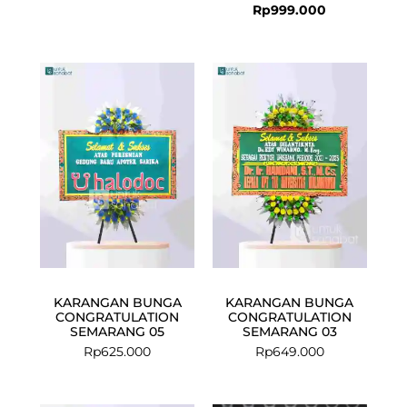
Rp
999.000
KARANGAN BUNGA
KARANGAN BUNGA
CONGRATULATION
CONGRATULATION
SEMARANG 05
SEMARANG 03
Rp
625.000
Rp
649.000