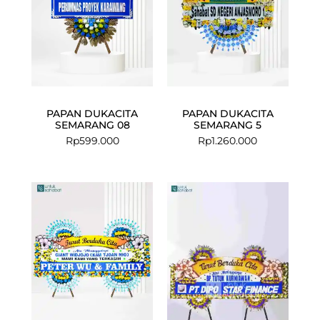
PAPAN DUKACITA
PAPAN DUKACITA
SEMARANG 08
SEMARANG 5
Rp
599.000
Rp
1.260.000