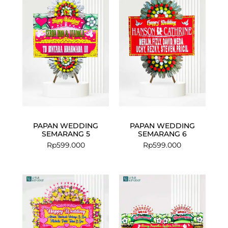
PAPAN WEDDING
PAPAN WEDDING
SEMARANG 5
SEMARANG 6
Rp
599.000
Rp
599.000