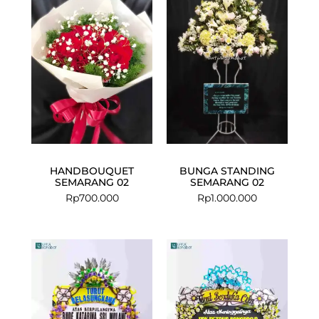
HANDBOUQUET
BUNGA STANDING
SEMARANG 02
SEMARANG 02
Rp
700.000
Rp
1.000.000