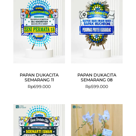
PAPAN DUKACITA
PAPAN DUKACITA
SEMARANG 11
SEMARANG 08
Rp
699.000
Rp
599.000