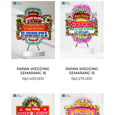
PAPAN WEDDING
PAPAN WEDDING
SEMARANG 16
SEMARANG 15
Rp
1.400.000
Rp
1.275.000