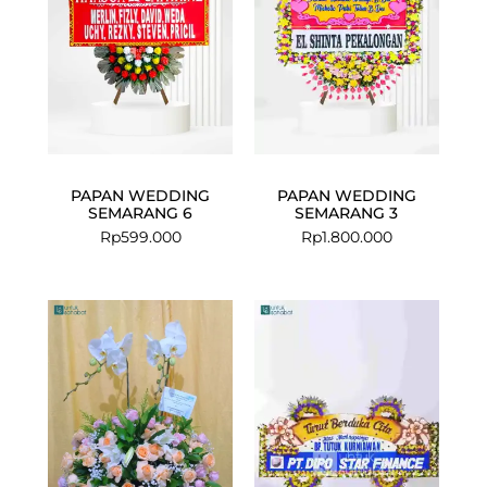
PAPAN WEDDING
PAPAN WEDDING
SEMARANG 6
SEMARANG 3
Rp
599.000
Rp
1.800.000