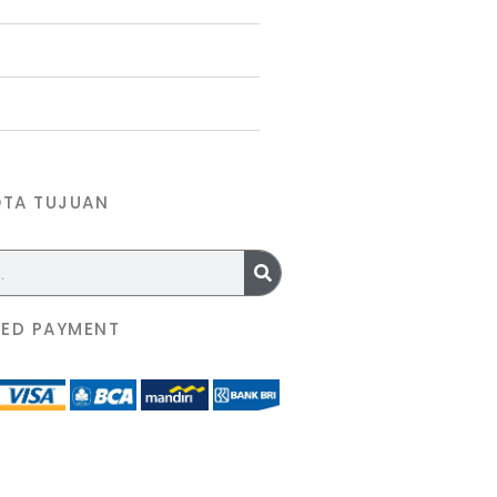
OTA TUJUAN
ED PAYMENT