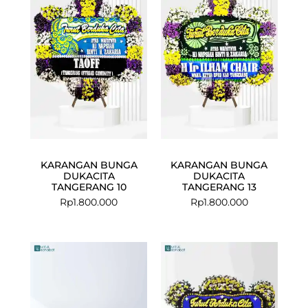
KARANGAN BUNGA
KARANGAN BUNGA
DUKACITA
DUKACITA
TANGERANG 10
TANGERANG 13
Rp
1.800.000
Rp
1.800.000