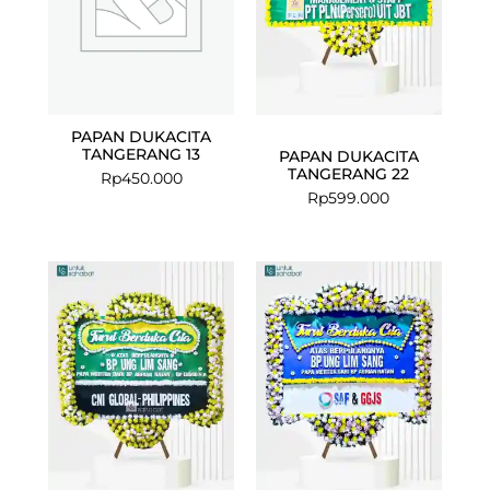
PAPAN DUKACITA
TANGERANG 13
PAPAN DUKACITA
TANGERANG 22
Rp
450.000
Rp
599.000