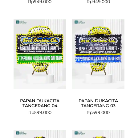
Rp
949.000
Rp
949.000
PAPAN DUKACITA
PAPAN DUKACITA
TANGERANG 04
TANGERANG 03
Rp
599.000
Rp
599.000