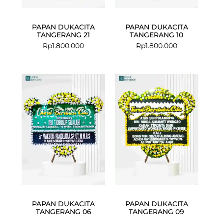
PAPAN DUKACITA
PAPAN DUKACITA
TANGERANG 21
TANGERANG 10
Rp
1.800.000
Rp
1.800.000
PAPAN DUKACITA
PAPAN DUKACITA
TANGERANG 06
TANGERANG 09