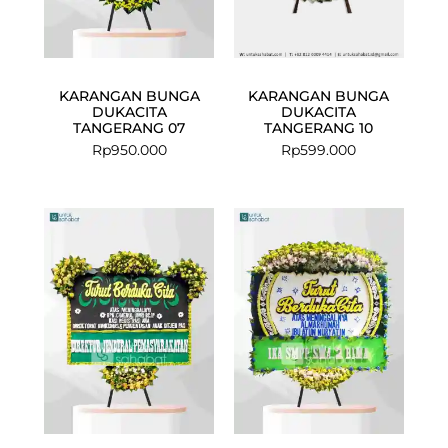
KARANGAN BUNGA
KARANGAN BUNGA
DUKACITA
DUKACITA
TANGERANG 07
TANGERANG 10
Rp
950.000
Rp
599.000