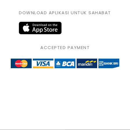
DOWNLOAD APLIKASI UNTUK SAHABAT
ACCEPTED PAYMENT