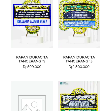
PAPAN DUKACITA
PAPAN DUKACITA
TANGERANG 19
TANGERANG 15
Rp
599.000
Rp
1.800.000