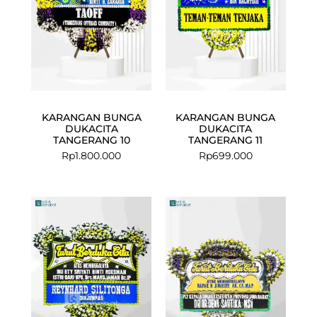
KARANGAN BUNGA
KARANGAN BUNGA
DUKACITA
DUKACITA
TANGERANG 10
TANGERANG 11
Rp
1.800.000
Rp
699.000