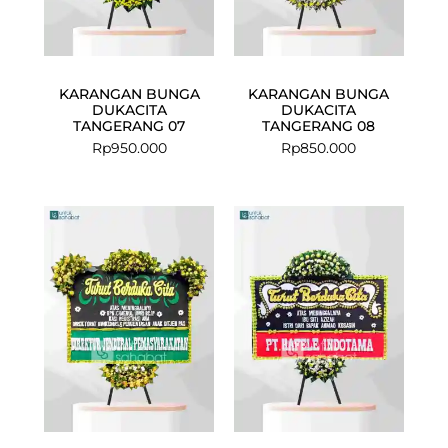
KARANGAN BUNGA
KARANGAN BUNGA
DUKACITA
DUKACITA
TANGERANG 07
TANGERANG 08
Rp
950.000
Rp
850.000