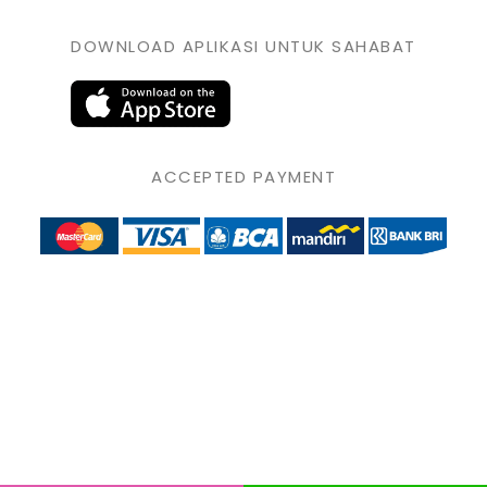
DOWNLOAD APLIKASI UNTUK SAHABAT
ACCEPTED PAYMENT