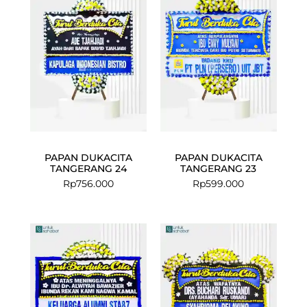
PAPAN DUKACITA
PAPAN DUKACITA
TANGERANG 24
TANGERANG 23
Rp
756.000
Rp
599.000