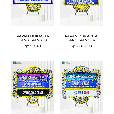
PAPAN DUKACITA
PAPAN DUKACITA
TANGERANG 19
TANGERANG 14
Rp
599.000
Rp
1.800.000