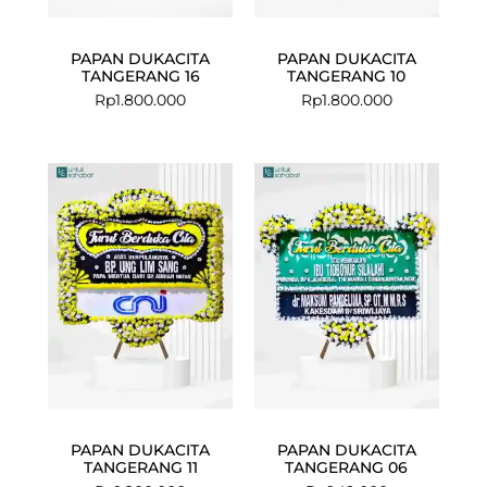
PAPAN DUKACITA
PAPAN DUKACITA
TANGERANG 16
TANGERANG 10
Rp
1.800.000
Rp
1.800.000
PAPAN DUKACITA
PAPAN DUKACITA
TANGERANG 11
TANGERANG 06