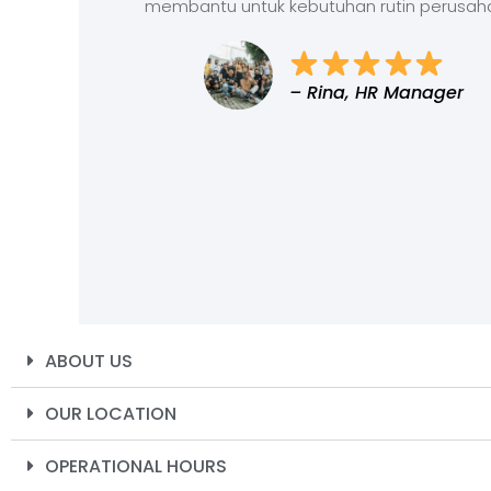
membantu untuk kebutuhan rutin perusah
– Rina, HR Manager
ABOUT US
OUR LOCATION
OPERATIONAL HOURS