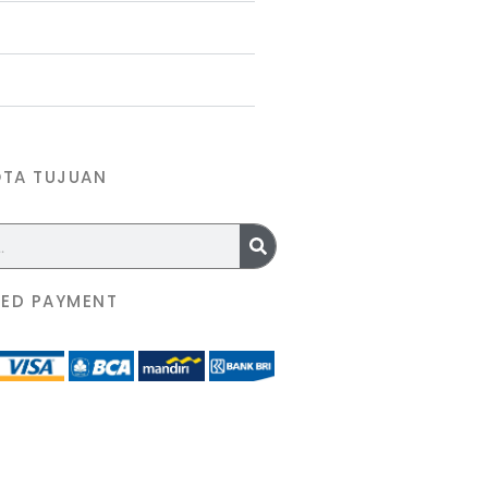
OTA TUJUAN
ED PAYMENT