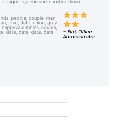
dengan layanan serta cashbacknya.
– Fitri, Office
Administrator