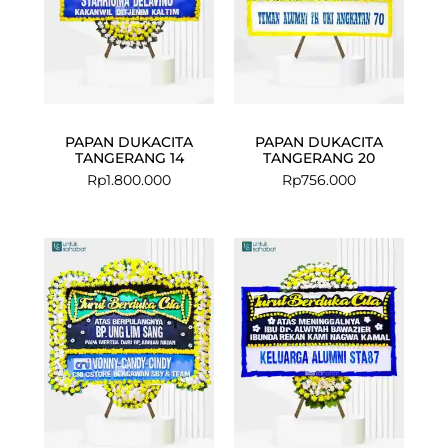
PAPAN DUKACITA
PAPAN DUKACITA
TANGERANG 14
TANGERANG 20
Rp
1.800.000
Rp
756.000