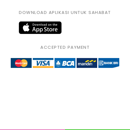
DOWNLOAD APLIKASI UNTUK SAHABAT
ACCEPTED PAYMENT