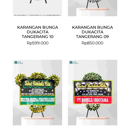
KARANGAN BUNGA
KARANGAN BUNGA
DUKACITA
DUKACITA
TANGERANG 10
TANGERANG 09
Rp
599.000
Rp
850.000