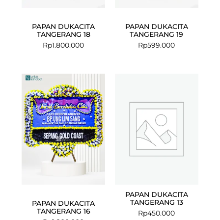
PAPAN DUKACITA
PAPAN DUKACITA
TANGERANG 18
TANGERANG 19
Rp
1.800.000
Rp
599.000
PAPAN DUKACITA
TANGERANG 13
PAPAN DUKACITA
TANGERANG 16
Rp
450.000