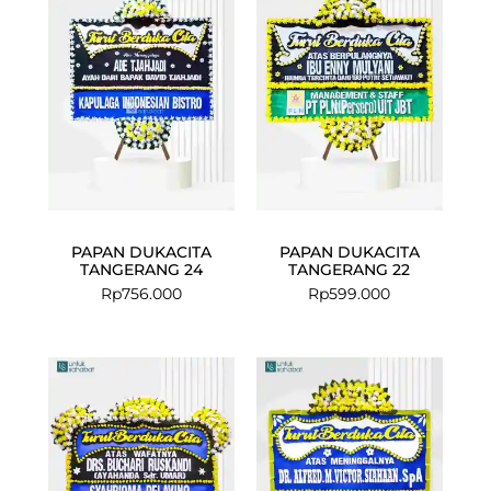
PAPAN DUKACITA
PAPAN DUKACITA
TANGERANG 24
TANGERANG 22
Rp
756.000
Rp
599.000