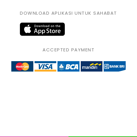
DOWNLOAD APLIKASI UNTUK SAHABAT
ACCEPTED PAYMENT