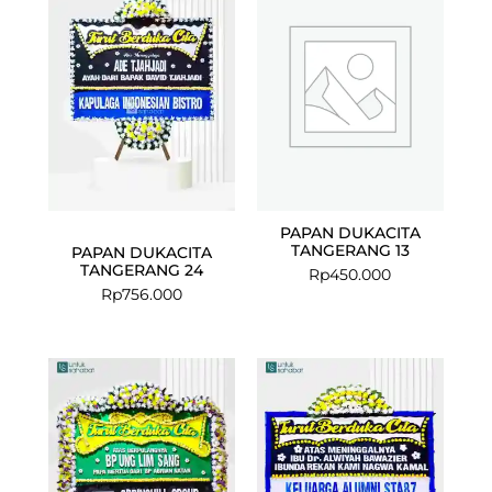
PAPAN DUKACITA
TANGERANG 13
PAPAN DUKACITA
TANGERANG 24
Rp
450.000
Rp
756.000