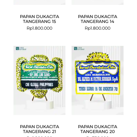
PAPAN DUKACITA
PAPAN DUKACITA
TANGERANG 15
TANGERANG 14
Rp
1.800.000
Rp
1.800.000
PAPAN DUKACITA
PAPAN DUKACITA
TANGERANG 21
TANGERANG 20