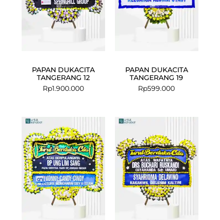
PAPAN DUKACITA
PAPAN DUKACITA
TANGERANG 12
TANGERANG 19
Rp
1.900.000
Rp
599.000