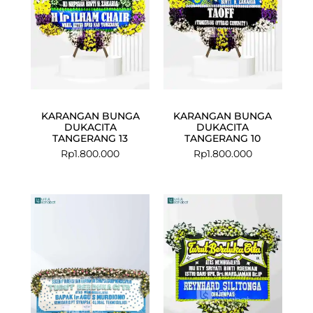
KARANGAN BUNGA
KARANGAN BUNGA
DUKACITA
DUKACITA
TANGERANG 13
TANGERANG 10
Rp
1.800.000
Rp
1.800.000