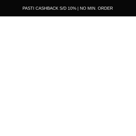
PASTI CASHBACK S/D 10% | NO MIN. ORDER