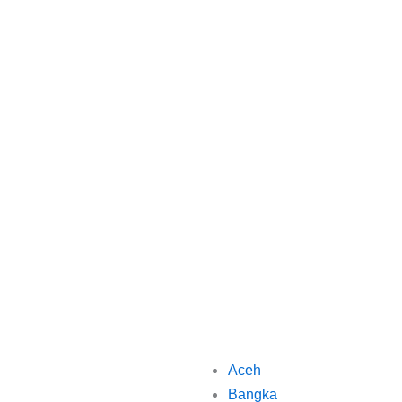
Aceh
Bangka