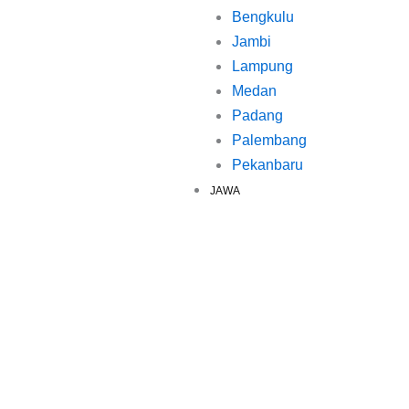
Bengkulu
Jambi
Lampung
Medan
Padang
Palembang
Pekanbaru
JAWA