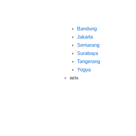
Bandung
Jakarta
Semarang
Surabaya
Tangerang
Yogya
WITA