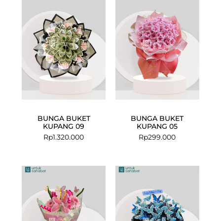
BUNGA BUKET
BUNGA BUKET
KUPANG 09
KUPANG 05
Rp
1.320.000
Rp
299.000