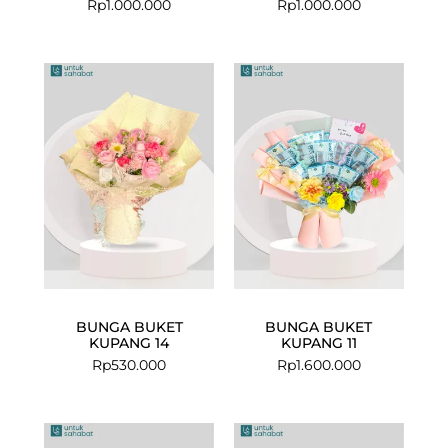
Rp
1.000.000
Rp
1.000.000
BUNGA BUKET
BUNGA BUKET
KUPANG 14
KUPANG 11
Rp
530.000
Rp
1.600.000