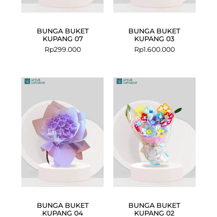
BUNGA BUKET
BUNGA BUKET
KUPANG 07
KUPANG 03
Rp
299.000
Rp
1.600.000
BUNGA BUKET
BUNGA BUKET
KUPANG 04
KUPANG 02