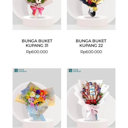
BUNGA BUKET
BUNGA BUKET
KUPANG 31
KUPANG 22
Rp
600.000
Rp
600.000