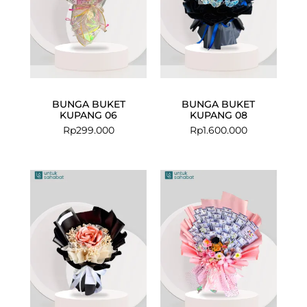
BUNGA BUKET
BUNGA BUKET
KUPANG 06
KUPANG 08
Rp
299.000
Rp
1.600.000