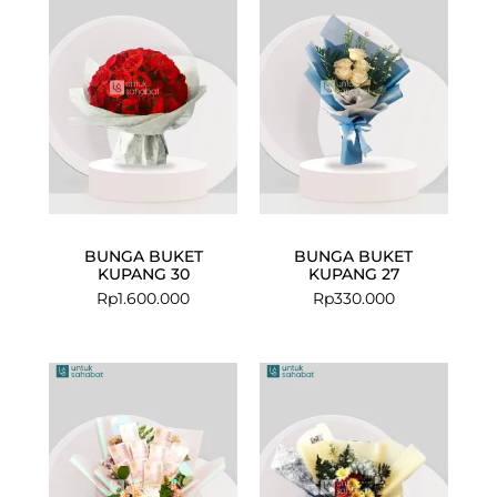
BUNGA BUKET
BUNGA BUKET
KUPANG 30
KUPANG 27
Rp
1.600.000
Rp
330.000