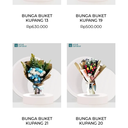
BUNGA BUKET
BUNGA BUKET
KUPANG 13
KUPANG 19
Rp
630.000
Rp
500.000
BUNGA BUKET
BUNGA BUKET
KUPANG 21
KUPANG 20