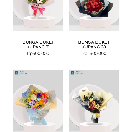
BUNGA BUKET
BUNGA BUKET
KUPANG 31
KUPANG 28
Rp
600.000
Rp
1.600.000