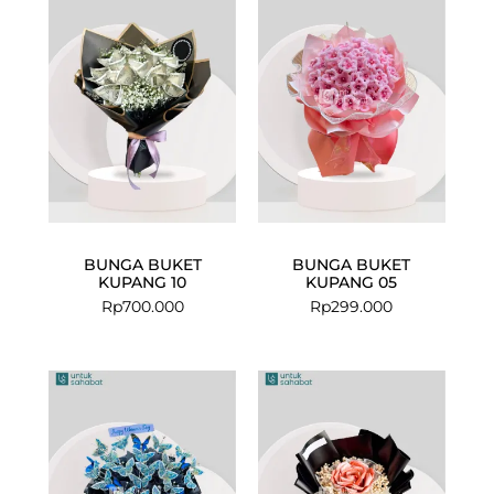
BUNGA BUKET
BUNGA BUKET
KUPANG 10
KUPANG 05
Rp
700.000
Rp
299.000