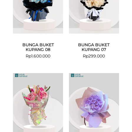
BUNGA BUKET
BUNGA BUKET
KUPANG 08
KUPANG 07
Rp
1.600.000
Rp
299.000