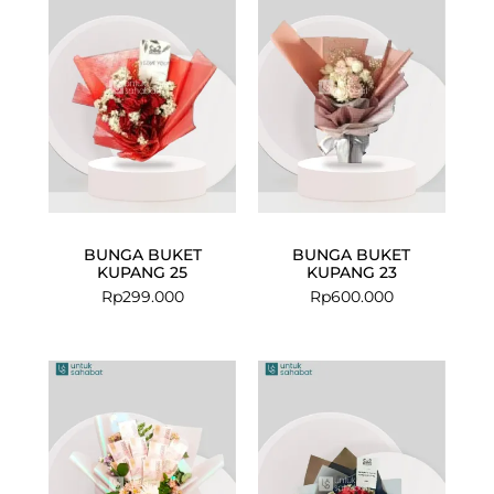
BUNGA BUKET
BUNGA BUKET
KUPANG 25
KUPANG 23
Rp
299.000
Rp
600.000