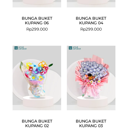
BUNGA BUKET
BUNGA BUKET
KUPANG 06
KUPANG 04
Rp
299.000
Rp
299.000
BUNGA BUKET
BUNGA BUKET
KUPANG 02
KUPANG 03