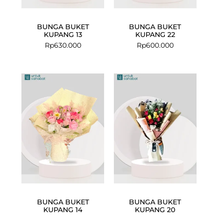
BUNGA BUKET
BUNGA BUKET
KUPANG 13
KUPANG 22
Rp
630.000
Rp
600.000
BUNGA BUKET
BUNGA BUKET
KUPANG 14
KUPANG 20