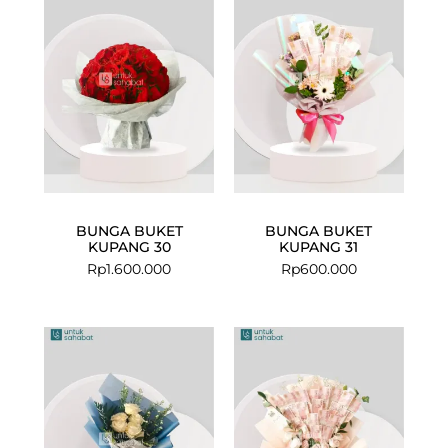
BUNGA BUKET
BUNGA BUKET
KUPANG 30
KUPANG 31
Rp
1.600.000
Rp
600.000