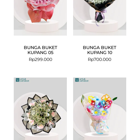
BUNGA BUKET
BUNGA BUKET
KUPANG 05
KUPANG 10
Rp
299.000
Rp
700.000