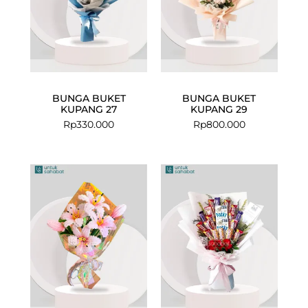
BUNGA BUKET
BUNGA BUKET
KUPANG 27
KUPANG 29
Rp
330.000
Rp
800.000