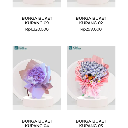
BUNGA BUKET
BUNGA BUKET
KUPANG 09
KUPANG 02
Rp
1.320.000
Rp
299.000
BUNGA BUKET
BUNGA BUKET
KUPANG 04
KUPANG 03