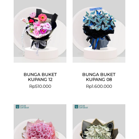
BUNGA BUKET
BUNGA BUKET
KUPANG 12
KUPANG 08
Rp
510.000
Rp
1.600.000