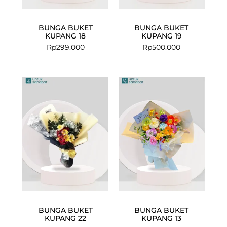
BUNGA BUKET
BUNGA BUKET
KUPANG 18
KUPANG 19
Rp
299.000
Rp
500.000
BUNGA BUKET
BUNGA BUKET
KUPANG 22
KUPANG 13