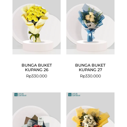
BUNGA BUKET
BUNGA BUKET
KUPANG 26
KUPANG 27
Rp
330.000
Rp
330.000