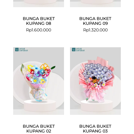
BUNGA BUKET
BUNGA BUKET
KUPANG 08
KUPANG 09
Rp
1.600.000
Rp
1.320.000
BUNGA BUKET
BUNGA BUKET
KUPANG 02
KUPANG 03