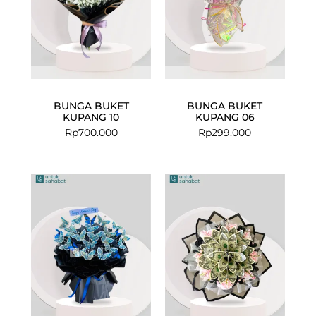
BUNGA BUKET
BUNGA BUKET
KUPANG 10
KUPANG 06
Rp
700.000
Rp
299.000