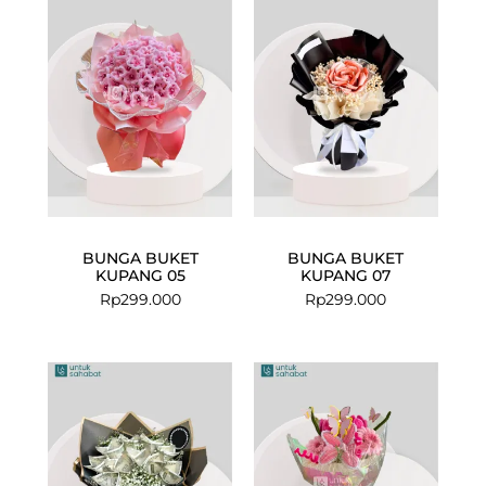
BUNGA BUKET
BUNGA BUKET
KUPANG 05
KUPANG 07
Rp
299.000
Rp
299.000