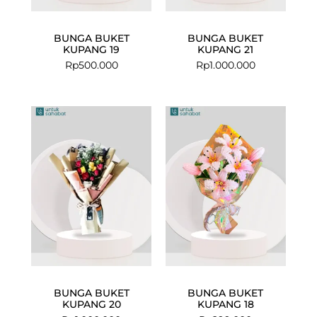
BUNGA BUKET
BUNGA BUKET
KUPANG 19
KUPANG 21
Rp
500.000
Rp
1.000.000
BUNGA BUKET
BUNGA BUKET
KUPANG 20
KUPANG 18