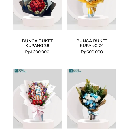
BUNGA BUKET
BUNGA BUKET
KUPANG 28
KUPANG 24
Rp
1.600.000
Rp
600.000