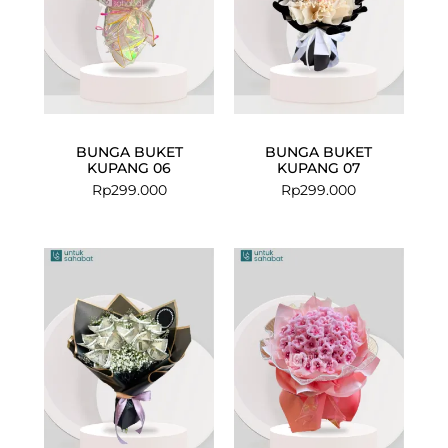
BUNGA BUKET
BUNGA BUKET
KUPANG 06
KUPANG 07
Rp
299.000
Rp
299.000