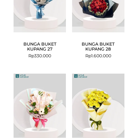
BUNGA BUKET
BUNGA BUKET
KUPANG 27
KUPANG 28
Rp
330.000
Rp
1.600.000