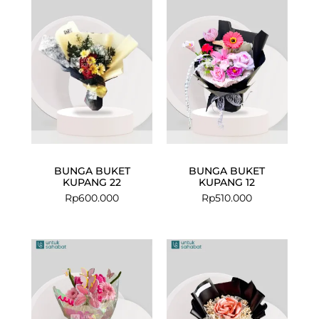
BUNGA BUKET
BUNGA BUKET
KUPANG 22
KUPANG 12
Rp
600.000
Rp
510.000