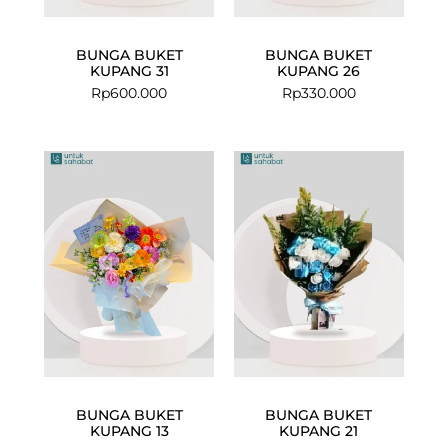
BUNGA BUKET
BUNGA BUKET
KUPANG 31
KUPANG 26
Rp
600.000
Rp
330.000
BUNGA BUKET
BUNGA BUKET
KUPANG 13
KUPANG 21