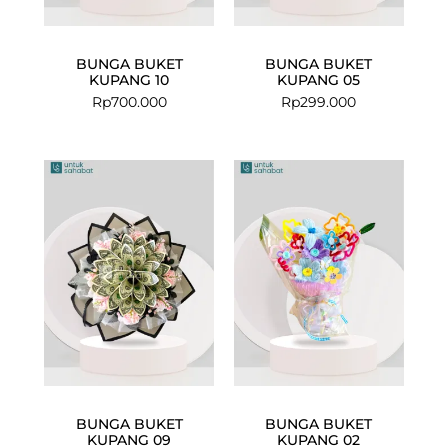
BUNGA BUKET
BUNGA BUKET
KUPANG 10
KUPANG 05
Rp
700.000
Rp
299.000
BUNGA BUKET
BUNGA BUKET
KUPANG 09
KUPANG 02