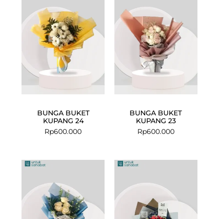
BUNGA BUKET
BUNGA BUKET
KUPANG 24
KUPANG 23
Rp
600.000
Rp
600.000