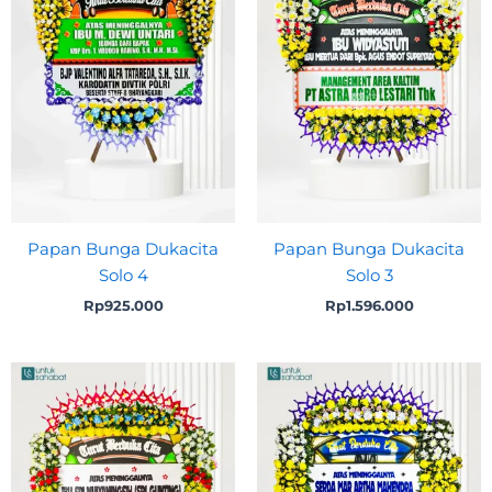
Papan Bunga Dukacita
Papan Bunga Dukacita
Solo 4
Solo 3
Rp
925.000
Rp
1.596.000