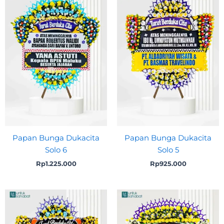
Papan Bunga Dukacita
Papan Bunga Dukacita
Solo 6
Solo 5
Rp
1.225.000
Rp
925.000