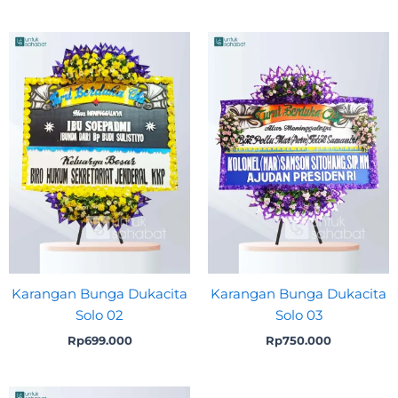
Karangan Bunga Dukacita
Karangan Bunga Dukacita
Solo 02
Solo 03
Rp
699.000
Rp
750.000