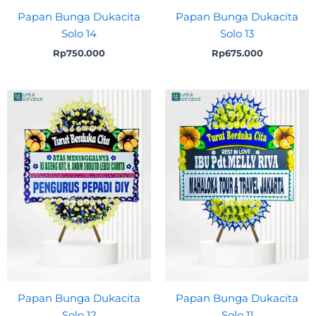
Papan Bunga Dukacita
Papan Bunga Dukacita
Solo 14
Solo 13
Rp
750.000
Rp
675.000
Papan Bunga Dukacita
Papan Bunga Dukacita
Solo 12
Solo 11