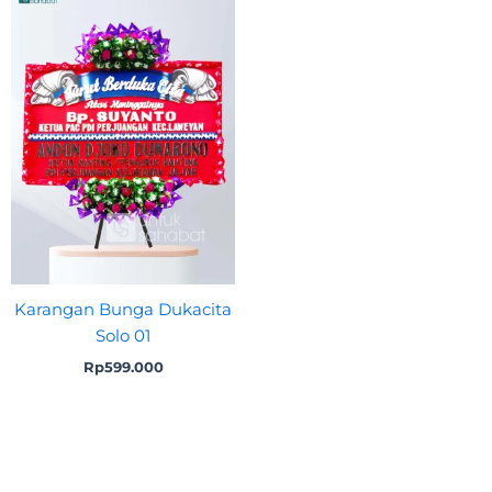
Karangan Bunga Dukacita
Solo 01
Rp
599.000