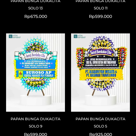
PAPAN BUNGA DUKACITA
PAPAN BUNGA DUKACITA
SOLO 13
SOLO 11
Rp
675.000
Rp
599.000
PAPAN BUNGA DUKACITA
PAPAN BUNGA DUKACITA
SOLO 9
SOLO 5
Rp
599.000
Rp
925.000