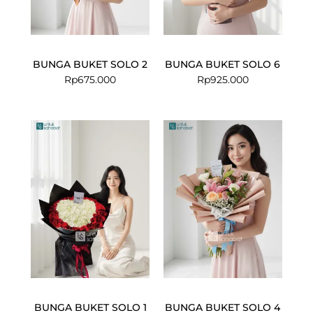
BUNGA BUKET SOLO 2
BUNGA BUKET SOLO 6
Rp
675.000
Rp
925.000
BUNGA BUKET SOLO 1
BUNGA BUKET SOLO 4