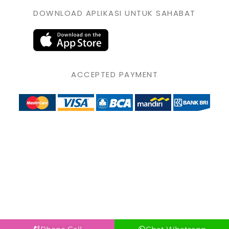
DOWNLOAD APLIKASI UNTUK SAHABAT
ACCEPTED PAYMENT