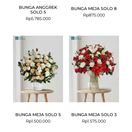
BUNGA ANGGREK
BUNGA MEJA SOLO 8
SOLO 5
Rp
875.000
Rp
5.785.000
BUNGA MEJA SOLO 5
BUNGA MEJA SOLO 3
Rp
1.500.000
Rp
1.575.000