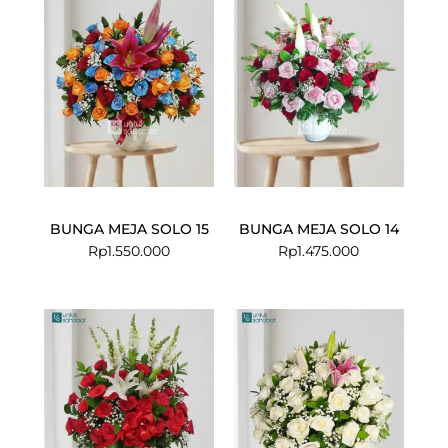
BUNGA MEJA SOLO 15
BUNGA MEJA SOLO 14
Rp
1.550.000
Rp
1.475.000