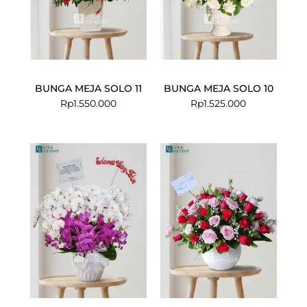
BUNGA MEJA SOLO 11
BUNGA MEJA SOLO 10
Rp
1.550.000
Rp
1.525.000