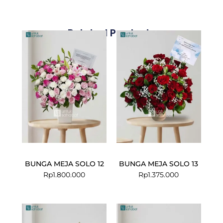
Related Products
BUNGA MEJA SOLO 12
BUNGA MEJA SOLO 13
Rp
1.800.000
Rp
1.375.000