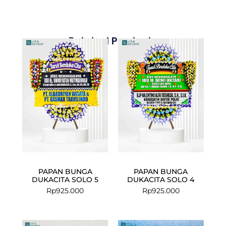
Related Products
PAPAN BUNGA
PAPAN BUNGA
DUKACITA SOLO 5
DUKACITA SOLO 4
Rp
925.000
Rp
925.000