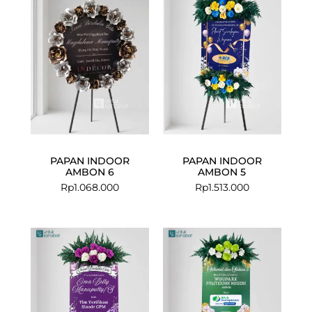
PAPAN INDOOR
PAPAN INDOOR
AMBON 6
AMBON 5
Rp
1.068.000
Rp
1.513.000