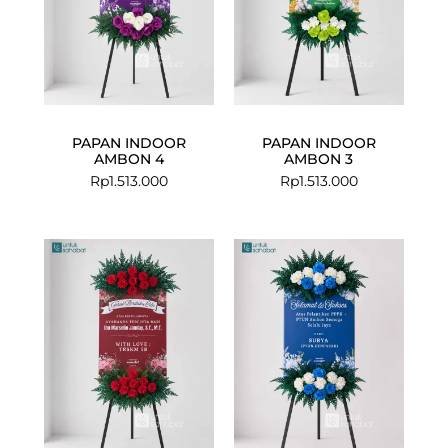
PAPAN INDOOR
PAPAN INDOOR
AMBON 4
AMBON 3
Rp
1.513.000
Rp
1.513.000