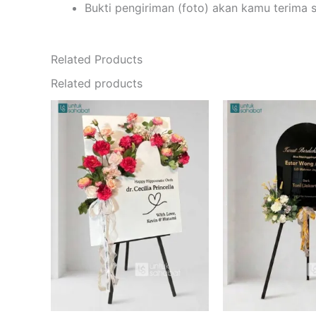
Bukti pengiriman (foto) akan kamu terima 
Related Products
Related products