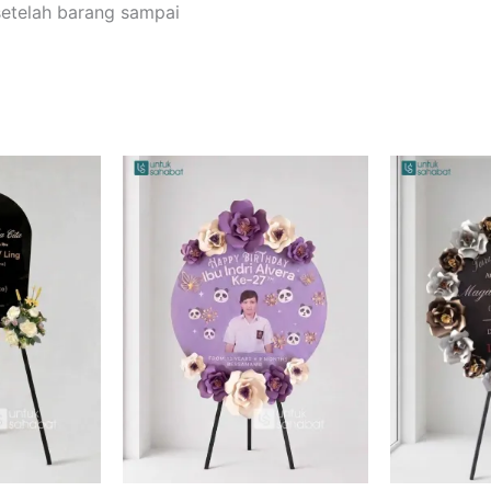
setelah barang sampai