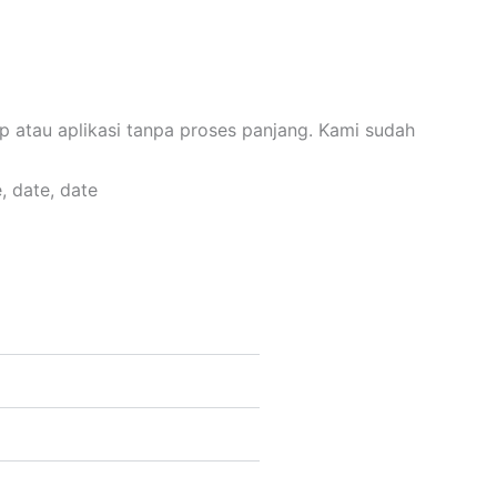
p atau aplikasi tanpa proses panjang. Kami sudah