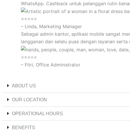
WhatsApp. Cashback untuk pelanggan rutin benar
⭐⭐⭐⭐⭐
– Linda, Marketing Manager
Sebagai admin kantor, aplikasi mobile sangat me
langganan dan selalu puas dengan layanan serta
⭐⭐⭐⭐⭐
– Fitri, Office Administrator
ABOUT US
OUR LOCATION
OPERATIONAL HOURS
BENEFITS