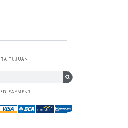
OTA TUJUAN
ED PAYMENT