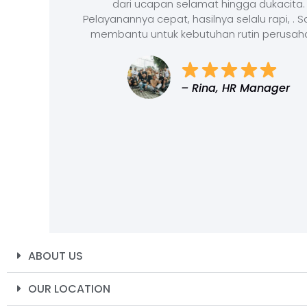
dari ucapan selamat hingga dukacita.
Pelayanannya cepat, hasilnya selalu rapi, . 
membantu untuk kebutuhan rutin perusah
– Rina, HR Manager
ABOUT US
OUR LOCATION