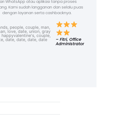
ari WhatsApp atau aplikasi tanpa proses
ang. Kami sudah langganan dan selalu puas
dengan layanan serta cashbacknya.
– Fitri, Office
Administrator