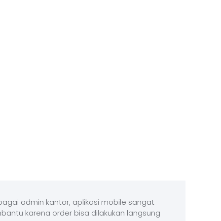
agai admin kantor, aplikasi mobile sangat
antu karena order bisa dilakukan langsung