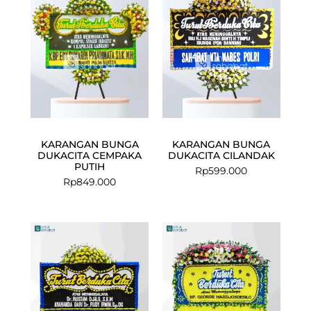
KARANGAN BUNGA
KARANGAN BUNGA
DUKACITA CEMPAKA
DUKACITA CILANDAK
PUTIH
Rp
599.000
Rp
849.000