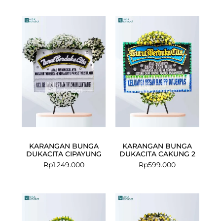
KARANGAN BUNGA
KARANGAN BUNGA
DUKACITA CIPAYUNG
DUKACITA CAKUNG 2
Rp
1.249.000
Rp
599.000