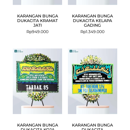
KARANGAN BUNGA
KARANGAN BUNGA
DUKACITA KRAMAT
DUKACITA KELAPA
JATI
GADING
Rp
949.000
Rp
1.349.000
KARANGAN BUNGA
KARANGAN BUNGA
DUKACITA KOJA
DUKACITA