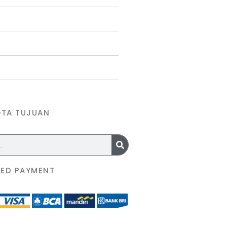
OTA TUJUAN
ED PAYMENT