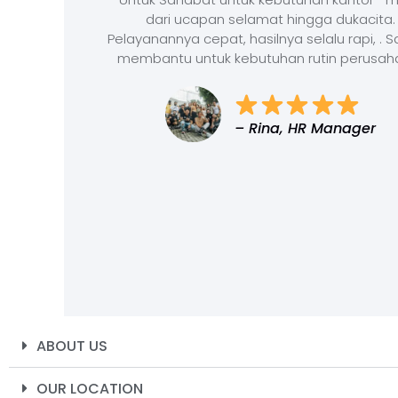
dari ucapan selamat hingga dukacita.
Pelayanannya cepat, hasilnya selalu rapi, . 
membantu untuk kebutuhan rutin perusah
– Rina, HR Manager
ABOUT US
OUR LOCATION