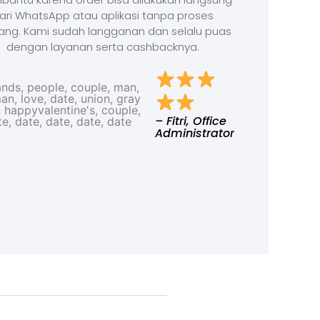
ari WhatsApp atau aplikasi tanpa proses
ang. Kami sudah langganan dan selalu puas
dengan layanan serta cashbacknya.
– Fitri, Office
Administrator