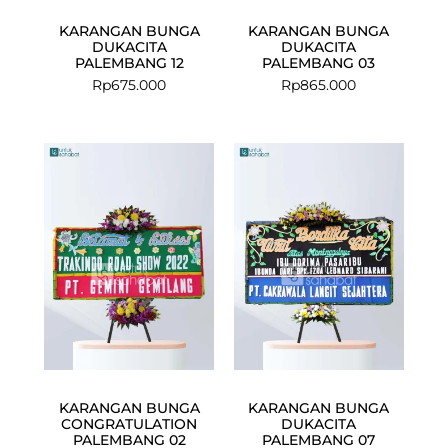
KARANGAN BUNGA
KARANGAN BUNGA
DUKACITA
DUKACITA
PALEMBANG 12
PALEMBANG 03
Rp
675.000
Rp
865.000
KARANGAN BUNGA
KARANGAN BUNGA
CONGRATULATION
DUKACITA
PALEMBANG 02
PALEMBANG 07