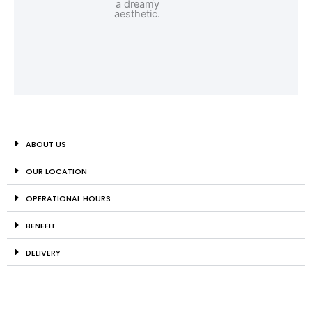
ABOUT US
OUR LOCATION
OPERATIONAL HOURS
BENEFIT
DELIVERY