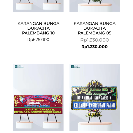
KARANGAN BUNGA
KARANGAN BUNGA
DUKACITA
DUKACITA
PALEMBANG 10
PALEMBANG 05
Rp
675.000
Rp
1.330.000
Rp
1.230.000