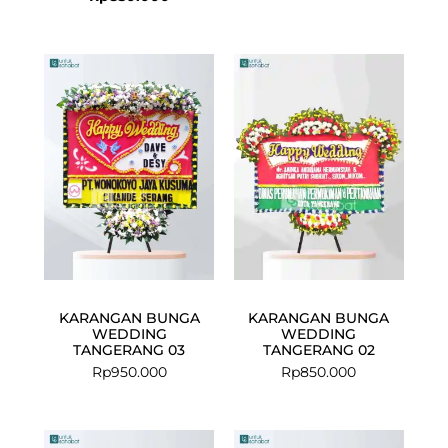
KARANGAN BUNGA
KARANGAN BUNGA
WEDDING
WEDDING
TANGERANG 03
TANGERANG 02
Rp
950.000
Rp
850.000