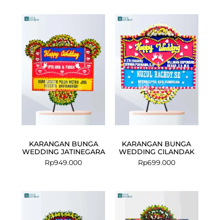
KARANGAN BUNGA
KARANGAN BUNGA
WEDDING JATINEGARA
WEDDING CILANDAK
Rp
949.000
Rp
699.000