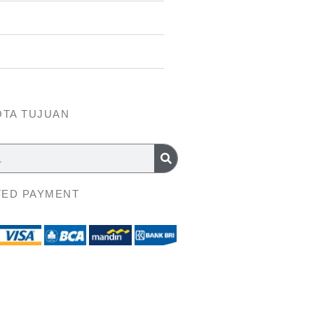
OTA TUJUAN
ED PAYMENT