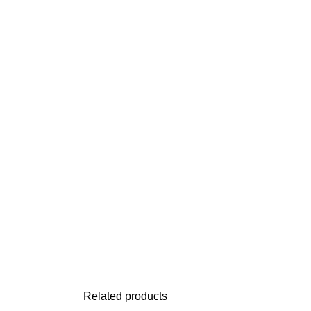
Related products