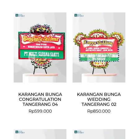
KARANGAN BUNGA
KARANGAN BUNGA
CONGRATULATION
WEDDING
TANGERANG 04
TANGERANG 02
Rp
599.000
Rp
850.000