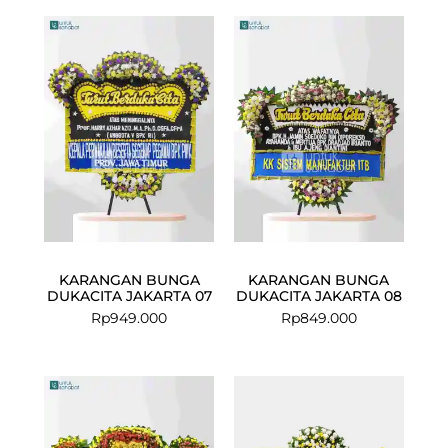
KARANGAN BUNGA
KARANGAN BUNGA
DUKACITA JAKARTA 07
DUKACITA JAKARTA 08
Rp
949.000
Rp
849.000