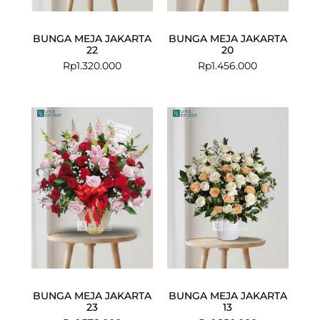
BUNGA MEJA JAKARTA
BUNGA MEJA JAKARTA
22
20
Rp
1.320.000
Rp
1.456.000
BUNGA MEJA JAKARTA
BUNGA MEJA JAKARTA
23
13