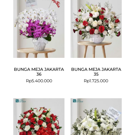
BUNGA MEJA JAKARTA
BUNGA MEJA JAKARTA
36
35
Rp
5.400.000
Rp
1.725.000