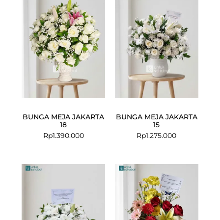
BUNGA MEJA JAKARTA
BUNGA MEJA JAKARTA
18
15
Rp
1.390.000
Rp
1.275.000