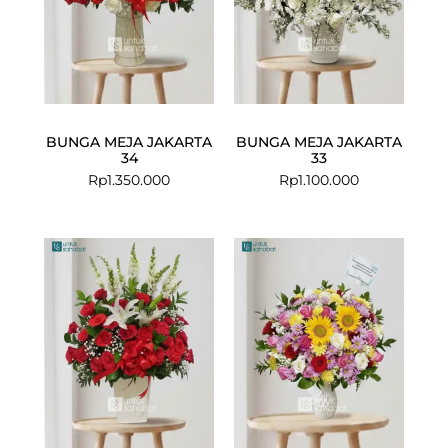
BUNGA MEJA JAKARTA
BUNGA MEJA JAKARTA
34
33
Rp
1.350.000
Rp
1.100.000