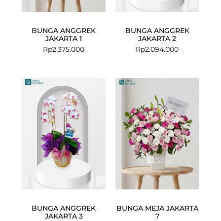
BUNGA ANGGREK
BUNGA ANGGREK
JAKARTA 1
JAKARTA 2
Rp
2.375.000
Rp
2.094.000
BUNGA ANGGREK
BUNGA MEJA JAKARTA
JAKARTA 3
7