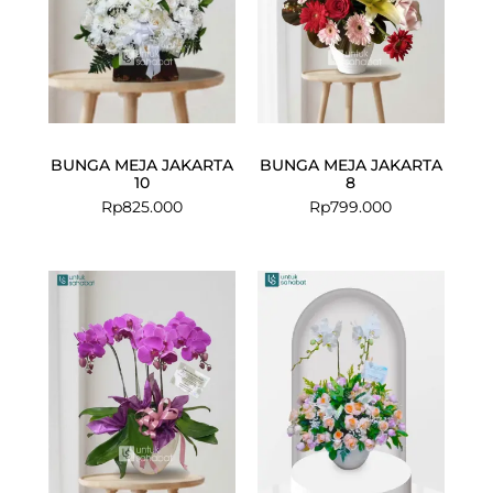
BUNGA MEJA JAKARTA
BUNGA MEJA JAKARTA
10
8
Rp
825.000
Rp
799.000