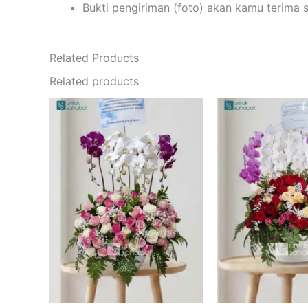
Bukti pengiriman (foto) akan kamu terima 
Related Products
Related products