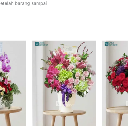
setelah barang sampai