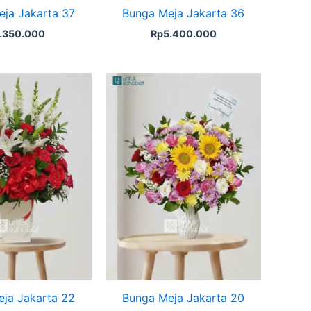
ja Jakarta 37
Bunga Meja Jakarta 36
1.350.000
Rp
5.400.000
ja Jakarta 22
Bunga Meja Jakarta 20