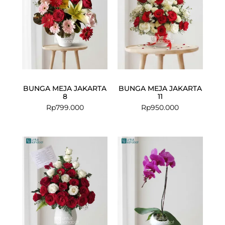
BUNGA MEJA JAKARTA
BUNGA MEJA JAKARTA
8
11
Rp
799.000
Rp
950.000