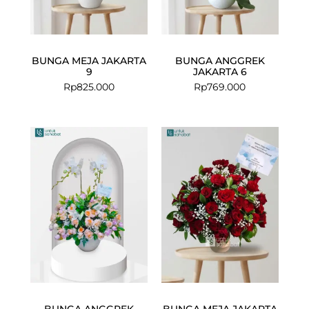
BUNGA MEJA JAKARTA
BUNGA ANGGREK
9
JAKARTA 6
Rp
825.000
Rp
769.000
BUNGA ANGGREK
BUNGA MEJA JAKARTA