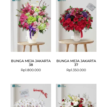
BUNGA MEJA JAKARTA
BUNGA MEJA JAKARTA
38
37
Rp
1.800.000
Rp
1.350.000