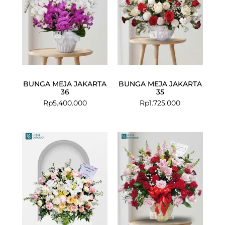
BUNGA MEJA JAKARTA
BUNGA MEJA JAKARTA
36
35
Rp
5.400.000
Rp
1.725.000