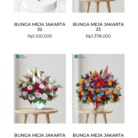
BUNGA MEJA JAKARTA
BUNGA MEJA JAKARTA
32
23
Rp
1.100.000
Rp
1.378.000
BUNGA MEJA JAKARTA
BUNGA MEJA JAKARTA