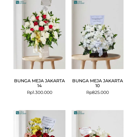
BUNGA MEJA JAKARTA
BUNGA MEJA JAKARTA
14
10
Rp
1.300.000
Rp
825.000